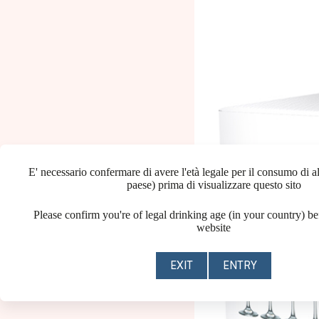
E' necessario confermare di avere l'età legale per il consumo di al
paese) prima di visualizzare questo sito
Please confirm you're of legal drinking age (in your country) be
website
EXIT
ENTRY