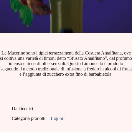
Le Macerine sono i tipici terrazzamenti della Costiera Amalfitana, ove
si coltiva una varietà di limoni detto “Sfusato Amalfitano”, dal profumo
intenso e ricco di oli essenziali. Questo Limoncello è prodotto
seguendo il metodo tradizionale di infusione a freddo in alcool di frutta
e l’aggiunta di zucchero extra fino di barbabietola.
Dati tecnici
Categoria prodotti:
Liquori
EAN:
8001412001298