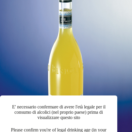
E' necessario confermare di avere l'età legale per il
consumo di alcolici (nel proprio paese) prima di
visualizzare questo sito
Please confirm you're of legal drinking age (in your