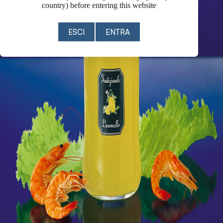
country) before entering this website
ESCI
ENTRA