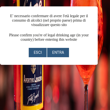
E' necessario confermare di avere l'età legale per il
consumo di alcolici (nel proprio paese) prima di
visualizzare questo sito
Please confirm you're of legal drinking age (in your
country) before entering this website
ESCI
ENTRA