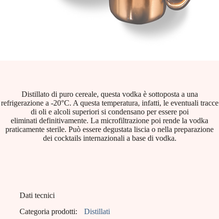
Distillato di puro cereale, questa vodka è sottoposta a una
refrigerazione a -20°C. A questa temperatura, infatti, le eventuali tracce
di oli e alcoli superiori si condensano per essere poi
eliminati definitivamente. La microfiltrazione poi rende la vodka
praticamente sterile. Può essere degustata liscia o nella preparazione
dei cocktails internazionali a base di vodka.
Dati tecnici
Categoria prodotti:
Distillati