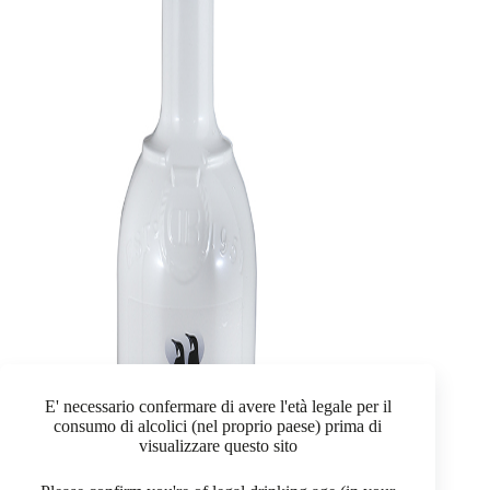
E' necessario confermare di avere l'età legale per il
consumo di alcolici (nel proprio paese) prima di
visualizzare questo sito