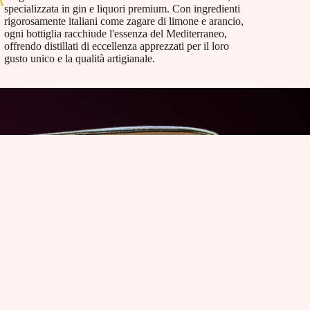
specializzata in gin e liquori premium. Con ingredienti
rigorosamente italiani come zagare di limone e arancio,
ogni bottiglia racchiude l'essenza del Mediterraneo,
offrendo distillati di eccellenza apprezzati per il loro
gusto unico e la qualità artigianale.