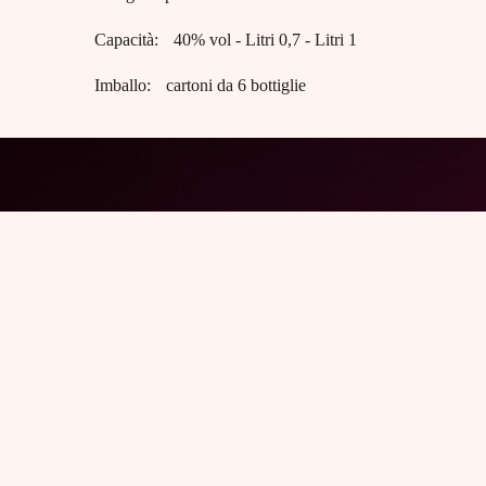
Capacità:
40% vol - Litri 0,7 - Litri 1
Imballo:
cartoni da 6 bottiglie