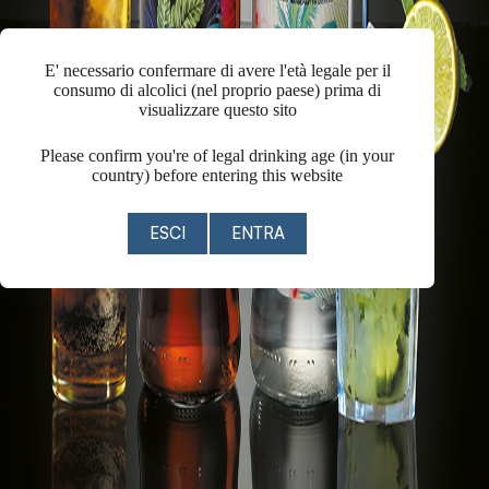
E' necessario confermare di avere l'età legale per il
consumo di alcolici (nel proprio paese) prima di
visualizzare questo sito
Please confirm you're of legal drinking age (in your
country) before entering this website
ESCI
ENTRA