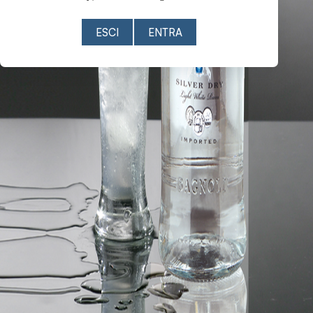
ESCI
ENTRA