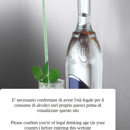
E' necessario confermare di avere l'età legale per il
consumo di alcolici (nel proprio paese) prima di
visualizzare questo sito
Please confirm you're of legal drinking age (in your
country) before entering this website