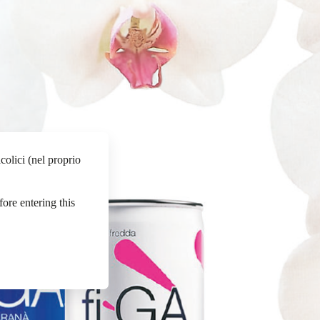
colici (nel proprio
fore entering this