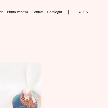
ria
Punto vendita
Contatti
Cataloghi
EN