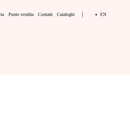
ria
Punto vendita
Contatti
Cataloghi
EN