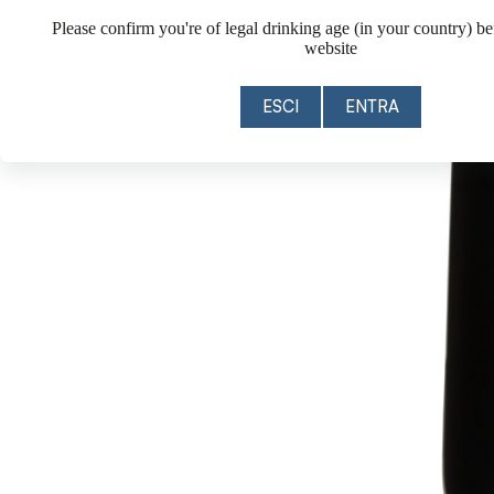
Please confirm you're of legal drinking age (in your country) be
website
ESCI
ENTRA