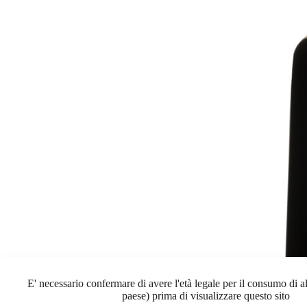
E' necessario confermare di avere l'età legale per il consumo di al
paese) prima di visualizzare questo sito