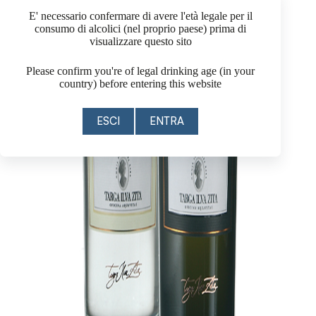
E' necessario confermare di avere l'età legale per il
consumo di alcolici (nel proprio paese) prima di
visualizzare questo sito
Please confirm you're of legal drinking age (in your
country) before entering this website
ESCI
ENTRA