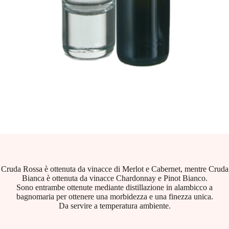
Cruda Rossa è ottenuta da vinacce di Merlot e Cabernet, mentre Cruda
Bianca è ottenuta da vinacce Chardonnay e Pinot Bianco.
Sono entrambe ottenute mediante distillazione in alambicco a
bagnomaria per ottenere una morbidezza e una finezza unica.
Da servire a temperatura ambiente.