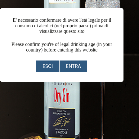
E' necessario confermare di avere l'età legale per il
consumo di alcolici (nel proprio paese) prima di
visualizzare questo sito
Please confirm you're of legal drinking age (in your
country) before entering this website
ESCI
ENTRA