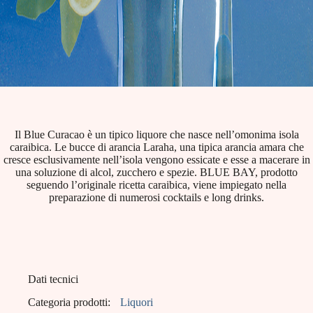
Il Blue Curacao è un tipico liquore che nasce nell’omonima isola
caraibica. Le bucce di arancia Laraha, una tipica arancia amara che
cresce esclusivamente nell’isola vengono essicate e esse a macerare in
una soluzione di alcol, zucchero e spezie. BLUE BAY, prodotto
seguendo l’originale ricetta caraibica, viene impiegato nella
preparazione di numerosi cocktails e long drinks.
Dati tecnici
Categoria prodotti:
Liquori