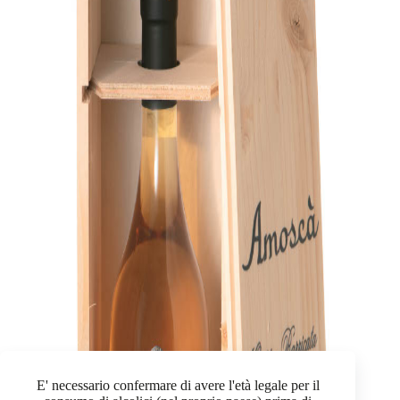
E' necessario confermare di avere l'età legale per il